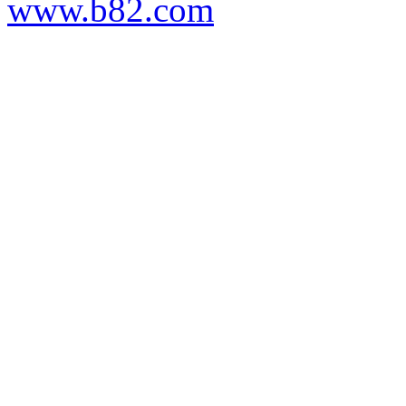
www.b82.com