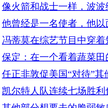
像火箭和战士一样，波波
他曾经是一名使者，他以
冯蒂莫在综艺节目中穿着
保定：在一个看着蔬菜田
任正非敦促美国“对待”其
凯尔特人队连续七场胜利
其他部分想要去的脆弱敏