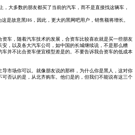
上，大多数的朋友都买了当前的汽车，而不是直接找这辆车，
认为这是故意黑H6，因此，更大的黑网吧用户，销售额将增长。
合资车，随着汽车技术的发展，合资车比较喜欢就是买一些朋友
长安，以及各大汽车公司，如中国的长城继续说，不是那么糟
的车并不比合资车便宜模型差是的。不要告诉我合资车的低成本
主导市场你可以。就像朋友说的那样，为什么你是黑人，这对你
不可否认的是，从北齐购车。他们是的，但我们不能说有这三个