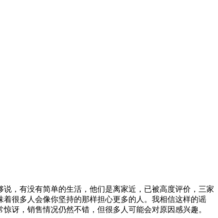
够说，有没有简单的生活，他们是离家近，已被高度评价，三家
味着很多人会像你坚持的那样担心更多的人。我相信这样的谣
常惊讶，销售情况仍然不错，但很多人可能会对原因感兴趣。