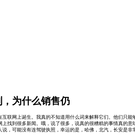
制，为什么销售仍
在互联网上诞生。我真的不知道用什么词来解释它们。他们只能
网上找到很多新闻。哦，说了很多，说真的很糟糕的事情真的意
人说，可能没有连驾驶执照，幸运的是，哈佛，北汽，长安是非