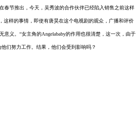
是在春节推出，今天，吴秀波的合作伙伴已经陷入销售之前这样
而，这样的事情，即使有唐昊在这个电视剧的观众，广播和评价
义。“女主角的Angelababy的作用也很清楚，这一次，由于
为他们努力工作。结果，他们会受到影响吗？