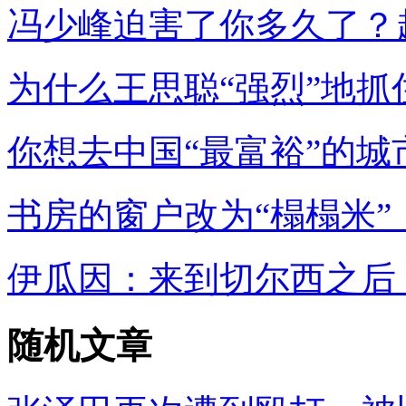
冯少峰迫害了你多久了？
为什么王思聪“强烈”地抓
你想去中国“最富裕”的城
书房的窗户改为“榻榻米”
伊瓜因：来到切尔西之后
随机文章