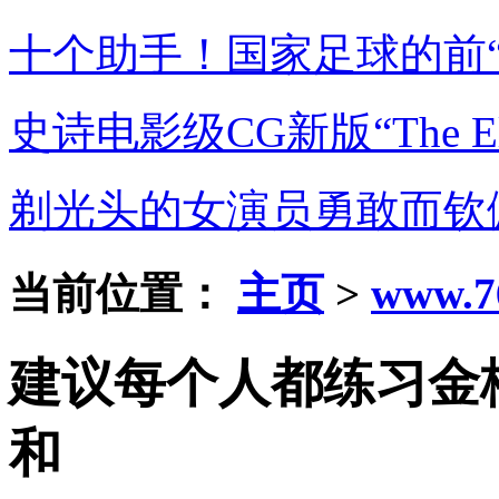
十个助手！国家足球的前“
史诗电影级CG新版“The Elder
剃光头的女演员勇敢而钦
当前位置：
主页
>
www.7
建议每个人都练习金
和