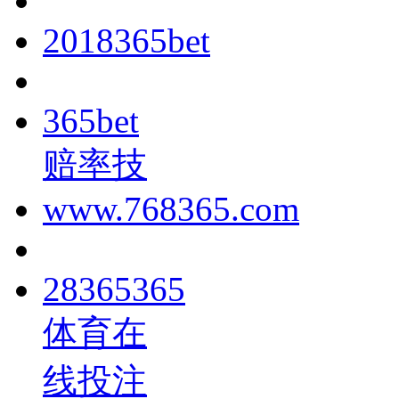
2018365bet
365bet
赔率技
www.768365.com
28365365
体育在
线投注