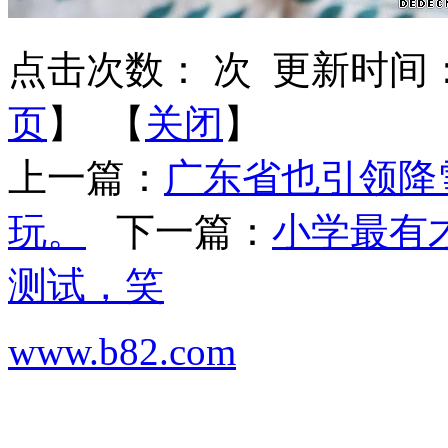
点击次数：
次
更新时间：201
页
】 【
关闭
】
上一篇：
广东省也引领降
玩。
下一篇：
小学最有
测试，笑
www.b82.com