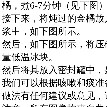
橘，煮6-7分钟（见下图
接下来，将炖过的金橘放
浆中，如下图所示。
然后，如下图所示，将压
量低温冰块。
然后将其放入密封罐中，
我们可以根据咳嗽和痰准
做法有任何建议或意见，