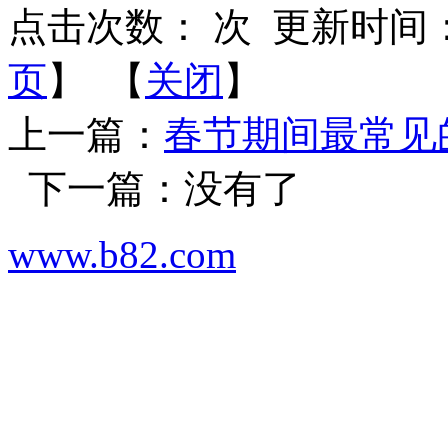
点击次数：
次
更新时间：201
页
】 【
关闭
】
上一篇：
春节期间最常见
下一篇：没有了
www.b82.com