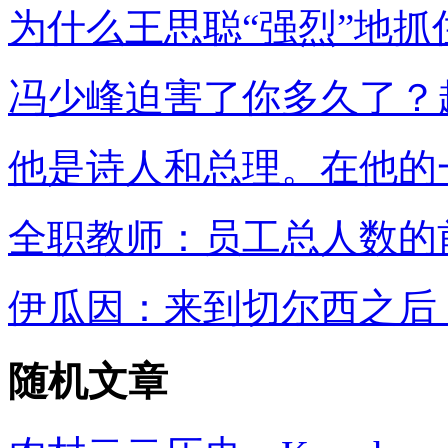
为什么王思聪“强烈”地抓
冯少峰迫害了你多久了？
他是诗人和总理。在他的
全职教师：员工总人数的
伊瓜因：来到切尔西之后
随机文章