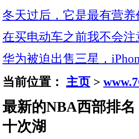
冬天过后，它是最有营养
在买电动车之前我不会注
华为被迫出售三星，iPho
当前位置：
主页
>
www.7
最新的NBA西部排名：
十次湖