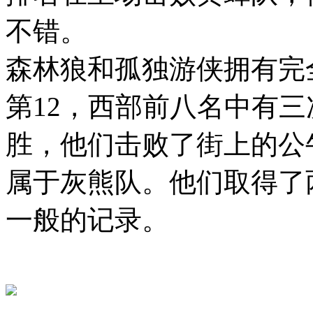
不错。
森林狼和孤独游侠拥有完
第12，西部前八名中有
胜，他们击败了街上的公
属于灰熊队。他们取得了
一般的记录。