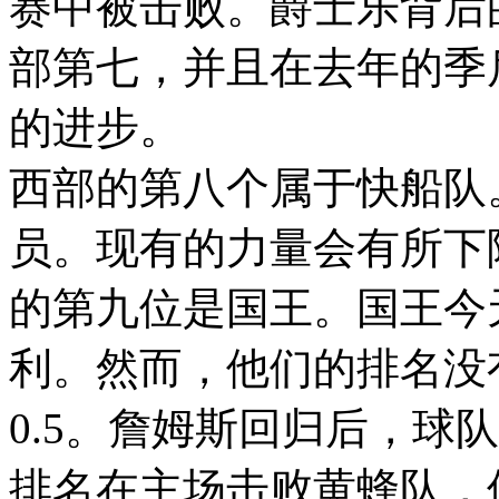
赛中被击败。爵士乐背后
部第七，并且在去年的季
的进步。
西部的第八个属于快船队
员。现有的力量会有所下
的第九位是国王。国王今
利。然而，他们的排名没
0.5。詹姆斯回归后，球队遭
排名在主场击败黄蜂队，但Ea