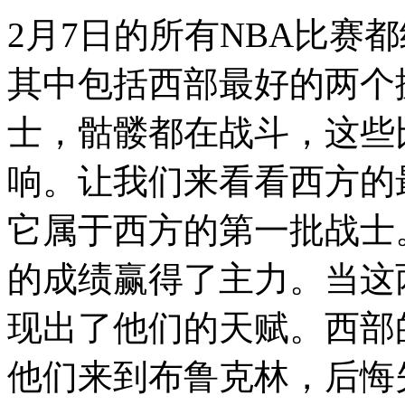
2月7日的所有NBA比赛
其中包括西部最好的两个
士，骷髅都在战斗，这些
响。让我们来看看西方的
它属于西方的第一批战士
的成绩赢得了主力。当这
现出了他们的天赋。西部
他们来到布鲁克林，后悔