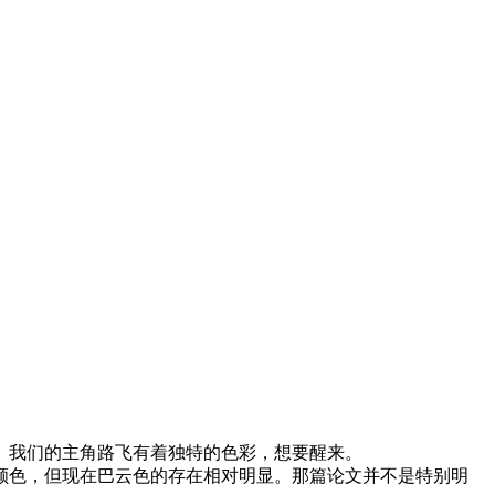
。我们的主角路飞有着独特的色彩，想要醒来。
颜色，但现在巴云色的存在相对明显。那篇论文并不是特别明