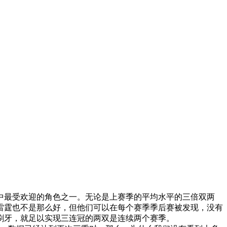
中最受欢迎的角色之一。无论是上赛季的平均水平的三倍双两
雷霆也不是那么好，但他们可以在每个赛季季后赛被发现，没有
刷牙，就足以实现三连冠的两双是连续两个赛季。