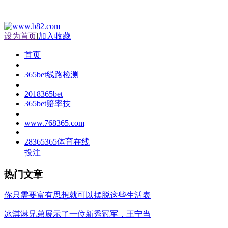
设为首页
|
加入收藏
首页
365bet线路检测
2018365bet
365bet赔率技
www.768365.com
28365365体育在线
投注
热门文章
你只需要富有思想就可以摆脱这些生活表
冰淇淋兄弟展示了一位新秀冠军，王宁当