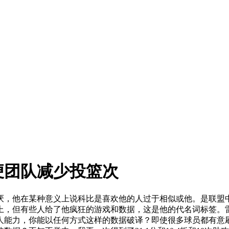
便团队减少投篮次
厌，他在某种意义上说科比是喜欢他的人过于相似或他。是联盟
上，但有些人给了他疯狂的游戏和数据，这是他的代名词标签。
人能力，你能以任何方式这样的数据破译？即使很多球员都有意