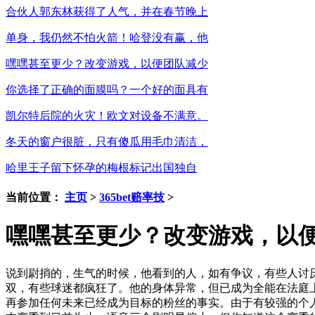
合伙人郭东林获得了人气，并在春节晚上
单身，我仍然不怕火箭！哈登没有赢，他
嘿嘿甚至更少？改变游戏，以便团队减少
你选择了正确的面膜吗？一个好的面具有
凯尔特后院的火灾！欧文对设备不满意。
冬天的窗户很脏，只有傻瓜用毛巾清洁，
哈里王子留下怀孕的梅根标记出国独自
当前位置：
主页
>
365bet赔率技
>
嘿嘿甚至更少？改变游戏，以
说到尉捎的，生气的时候，他看到的人，如有争议，有些人讨
双，有些球迷都疯狂了。他的身体异常，但已成为全能在法庭
再参加任何未来已经成为目标的粉丝的事实。由于有较强的个