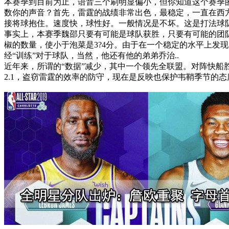
本赛季到目前为止，语音三个刷明显偏小，但你知道这个赛季的数
数你的声音？首先，雷霆的战绩非常出色，最稳定，一直在西
接将球抱住。速度快，球性好。一般情况是不坏。这是打法球
事实上，本赛季魏邵只要有可能是球队获胜，只要有可能的团
椒的数量，使小于泡菜是3?4分。由于在一个稳定的水平上发
经“训练”对于球队，当然，他还有他的弟弟乔治..
近年来，所谓的“数据”减少，其中一个领先全联盟。对阵快船胜雷
2.1，盗窃雷霆的效率的防守，现在是反映也保护韦鞘季节的