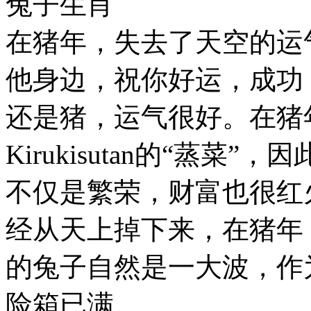
兔子生肖
在猪年，失去了天空的运
他身边，祝你好运，成功
还是猪，运气很好。在猪
Kirukisutan的“蒸菜
不仅是繁荣，财富也很红
经从天上掉下来，在猪年
的兔子自然是一大波，作
险箱已满。