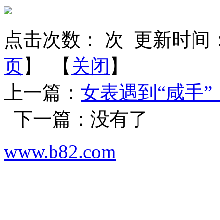
点击次数：
次
更新时间：201
页
】 【
关闭
】
上一篇：
女表遇到“咸手
下一篇：没有了
www.b82.com