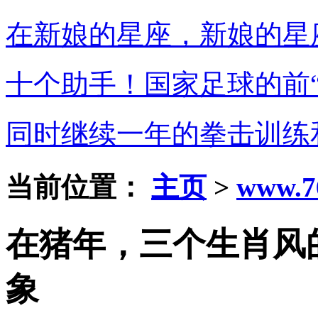
在新娘的星座，新娘的星
十个助手！国家足球的前“
同时继续一年的拳击训练
当前位置：
主页
>
www.7
在猪年，三个生肖风
象