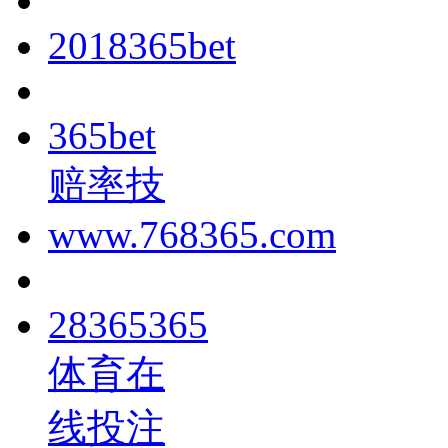
2018365bet
365bet
赔率技
www.768365.com
28365365
体育在
线投注