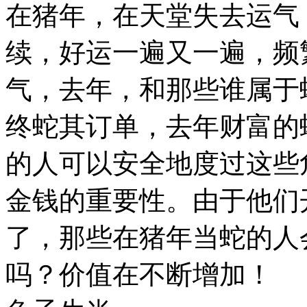
在猪年，在天堂失去运气
续，好运一遍又一遍，频
气，去年，和那些谁属于
终蛇其订单，去年财富的
的人可以安全地度过这些
金钱的重要性。由于他们
了，那些在猪年当蛇的人
吗？价值在不断增加！