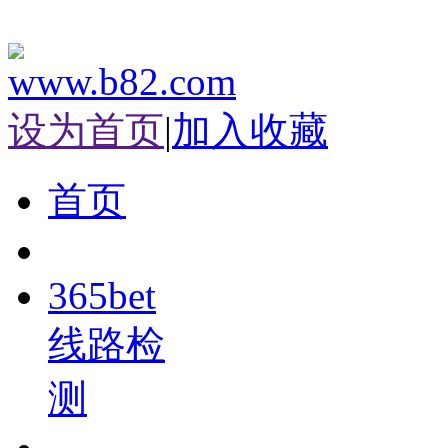
设为首页
|
加入收藏
首页
365bet
线路检
测