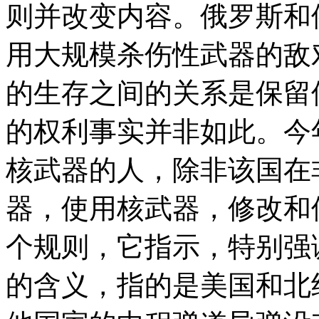
则并改变内容。俄罗斯和
用大规模杀伤性武器的敌
的生存之间的关系是保留
的权利事实并非如此。今
核武器的人，除非该国在
器，使用核武器，修改和
个规则，它指示，特别强
的含义，指的是美国和北