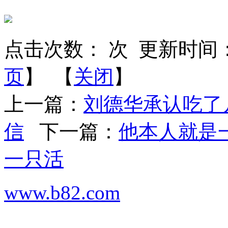
点击次数：
次
更新时间：201
页
】 【
关闭
】
上一篇：
刘德华承认吃了
信
下一篇：
他本人就是
一只活
www.b82.com