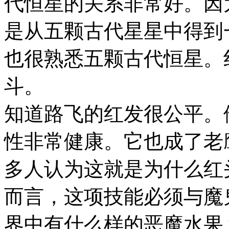
代恒星的关系非常好。因
是从五颗古代星星中得到
也很熟悉五颗古代恒星。红
斗。
知道路飞的红发很公平。
性非常健康。它也成了老
多人认为这就是为什么红
而言，这项技能必须与魔
界中有什么样的恶魔水果