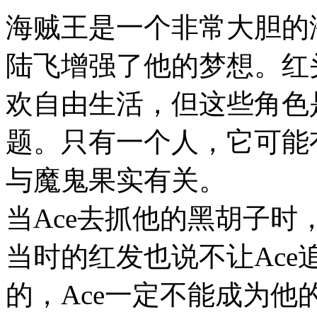
海贼王是一个非常大胆的
陆飞增强了他的梦想。红
欢自由生活，但这些角色
题。只有一个人，它可能
与魔鬼果实有关。
当Ace去抓他的黑胡子
当时的红发也说不让Ac
的，Ace一定不能成为