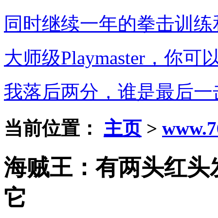
同时继续一年的拳击训练
大师级Playmaster，
我落后两分，谁是最后一
当前位置：
主页
>
www.7
海贼王：有两头红头
它