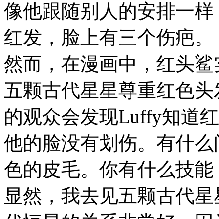
像他跟随别人的安排一样
红发，脸上有三个伤疤。
然而，在漫画中，红头鲨
五颗古代星星尊重红色头
的观众会发现Luffy知
他的脸没有划伤。有什么
色的皮毛。你有什么技能
显然，我去见五颗古代星