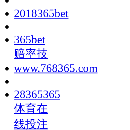
2018365bet
365bet
赔率技
www.768365.com
28365365
体育在
线投注