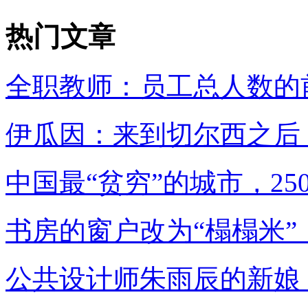
热门文章
全职教师：员工总人数的
伊瓜因：来到切尔西之后
中国最“贫穷”的城市，2
书房的窗户改为“榻榻米”
公共设计师朱雨辰的新娘