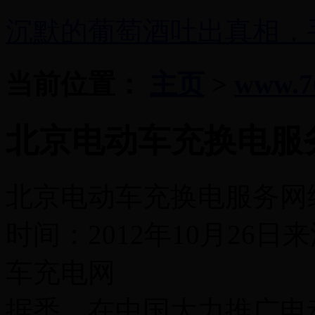
沉默的葡萄酒吐出真相，
当前位置：
主页
>
www.7
北京电动车充换电服
北京电动车充换电服务网
时间：2012年10月26
车充电网
据悉，在中国大力推广电