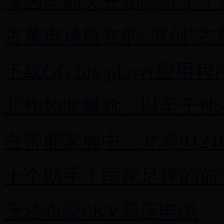
美国老师又开始唱歌了！
古董市场所在的“原创”古
下载GG big player应用程
悲伤如此尴尬，以至于他
在帝舵家族中，北表912
十个助手！国家足球的前“
无法布设6KV高压电缆