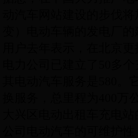
动汽车网站建设的步伐将
变）电动车辆的发电厂的
用户去年表示，在北京更
电力公司已建立了50多
其电动汽车服务是580。它
换服务，总里程为400万
大兴区电动出租车充电站
公司电动汽车的可维护性