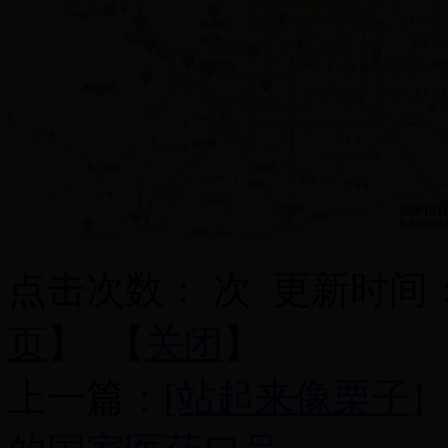
点击次数：
次
更新时间：201
页
】 【
关闭
】
上一篇：
[站起来像栗子]