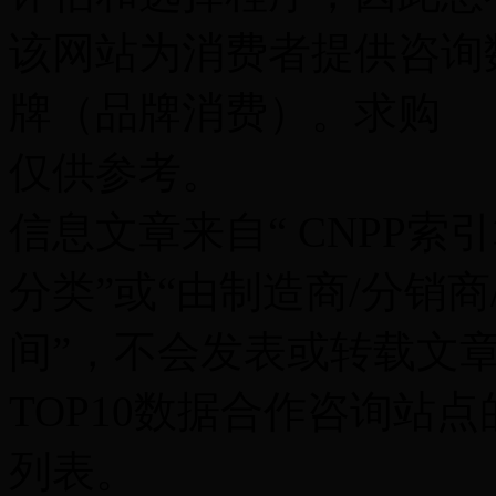
该网站为消费者提供咨询
牌（品牌消费）。求购
仅供参考。
信息文章来自“ CNPP
分类”或“由制造商/分销
间”，不会发表或转载文
TOP10数据合作咨询站点
列表。