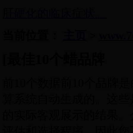
肝硬化的临床症状。
当前位置：
主页
>
www.7
[最佳10个蜡品牌
前10个数据前10个品牌
算系统自动生成的。这些
的实际客观展示的结果。
评估和选择程序，因此您