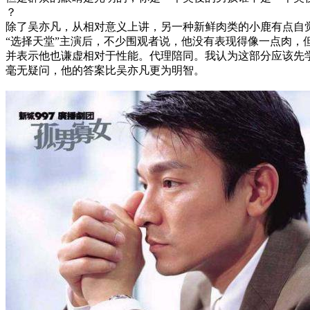
？
除了吴亦凡，从相对意义上讲，另一种新鲜肉类的小鹿有点自
“选择天堂”主演后，不少围观者说，他没有表现得像一点肉，
并表示他也谦虚相对于性能。代理陪同。我认为这部分应该先
毫无疑问，他的答案比吴亦凡更为明智。