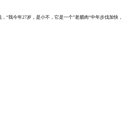
“我今年27岁，是小不，它是一个”老腊肉“中年步伐加快，