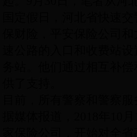
起。9月30日，笔者从
国定假日，河北省快速交
保财险，平安保险公司和
速公路的入口和收费站设
务站。他们通过相互补偿
供了支持。
目前，所有警察和警察服
据媒体报道，2018年1
家保险公司，开始对全省