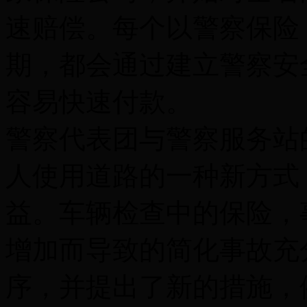
速赔偿。每个以警察保险
期，都会通过建立警察安
容易快速付款。
警察代表团与警察服务站
人使用道路的一种新方式
益。车辆检查中的保险，
增加而导致的简化事故充
序，并提出了新的措施，