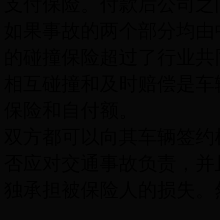
支付保险。付款后公司之
如果事故的两个部分均由
的碰撞保险超过了行业共
相互碰撞和及时赔偿是车
保险和自付额。
双方都可以向其车辆签约
否应对交通事故负责，并
独承担被保险人的损失。