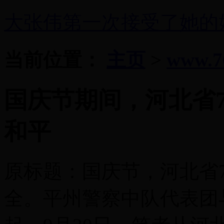
大张伟第一次接受了她的
当前位置：
主页
>
www.7
国庆节期间，河北省
和平
原标题：国庆节，河北省
全。平州警察中队代表团