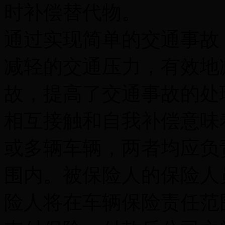
时补偿替代物。
通过实现简单的交通事故
减轻的交通压力，有效地
故，提高了交通事故的处
相互接触和自我补偿意味
或多辆车辆，两者均应负
围内。被保险人的保险人
险人将在车辆保险责任范